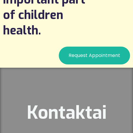
of children
health.
Request Appointment
Kontaktai