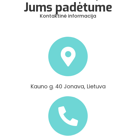
Jums padėtume
Kontaktinė informacija
Kauno g. 40 Jonava, Lietuva