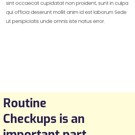
sint occaecat cupidatat non proident, sunt in culpa
qui officia deserunt mollit anim id est laborum Sede
ut perspiciatis unde omnis iste natus error.
Routine
Checkups is an
important part