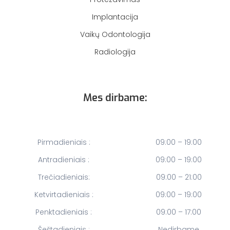
Implantacija
Vaikų Odontologija
Radiologija
Mes dirbame:
Pirmadieniais :
09:00 – 19:00
Antradieniais :
09:00 – 19:00
Trečiadieniais:
09:00 – 21:00
Ketvirtadieniais :
09:00 – 19:00
Penktadieniais :
09:00 – 17:00
Šeštadieniais :
Nedirbame