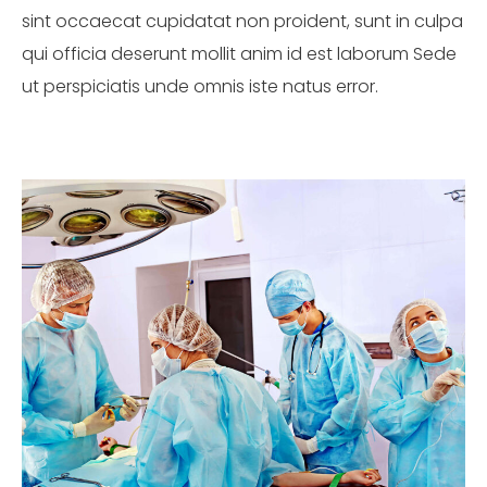
sint occaecat cupidatat non proident, sunt in culpa
qui officia deserunt mollit anim id est laborum Sede
ut perspiciatis unde omnis iste natus error.