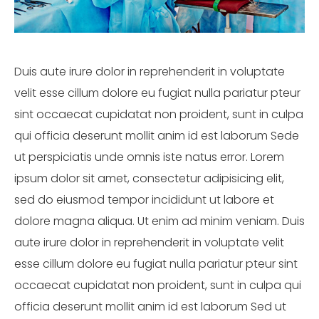
Duis aute irure dolor in reprehenderit in voluptate
velit esse cillum dolore eu fugiat nulla pariatur pteur
sint occaecat cupidatat non proident, sunt in culpa
qui officia deserunt mollit anim id est laborum Sede
ut perspiciatis unde omnis iste natus error. Lorem
ipsum dolor sit amet, consectetur adipisicing elit,
sed do eiusmod tempor incididunt ut labore et
dolore magna aliqua. Ut enim ad minim veniam. Duis
aute irure dolor in reprehenderit in voluptate velit
esse cillum dolore eu fugiat nulla pariatur pteur sint
occaecat cupidatat non proident, sunt in culpa qui
officia deserunt mollit anim id est laborum Sed ut