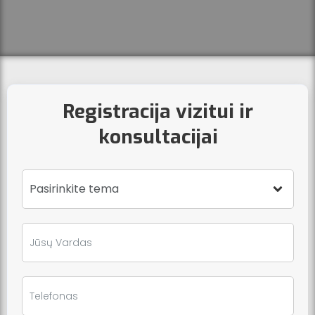
Registracija vizitui ir
konsultacijai