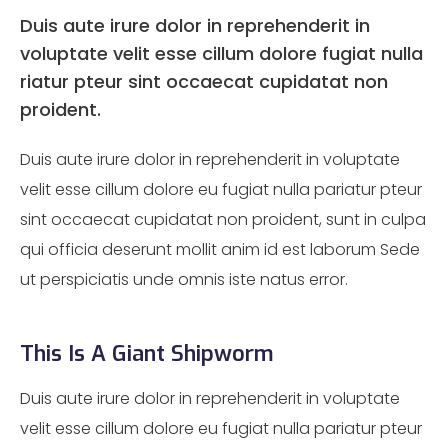
Duis aute irure dolor in reprehenderit in
voluptate velit esse cillum dolore fugiat nulla
riatur pteur sint occaecat cupidatat non
proident.
Duis aute irure dolor in reprehenderit in voluptate
velit esse cillum dolore eu fugiat nulla pariatur pteur
sint occaecat cupidatat non proident, sunt in culpa
qui officia deserunt mollit anim id est laborum Sede
ut perspiciatis unde omnis iste natus error.
This Is A Giant Shipworm
Duis aute irure dolor in reprehenderit in voluptate
velit esse cillum dolore eu fugiat nulla pariatur pteur