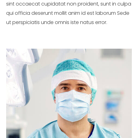
sint occaecat cupidatat non proident, sunt in culpa
qui officia deserunt mollit anim id est laborum Sede
ut perspiciatis unde omnis iste natus error.