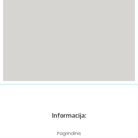
Informacija:
Pagrindinis