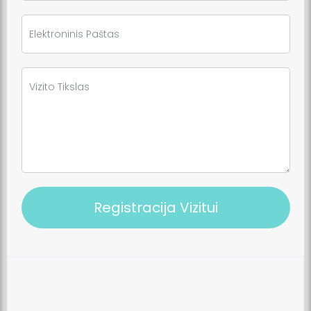
Registracija Vizitui