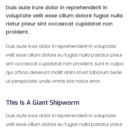
Duis aute irure dolor in reprehenderit in
voluptate velit esse cillum dolore fugiat nulla
riatur pteur sint occaecat cupidatat non
proident.
Duis aute irure dolor in reprehenderit in voluptate
velit esse cillum dolore eu fugiat nulla pariatur pteur
sint occaecat cupidatat non proident, sunt in culpa
qui officia deserunt mollit anim id est laborum Sede
ut perspiciatis unde omnis iste natus error.
This Is A Giant Shipworm
Duis aute irure dolor in reprehenderit in voluptate
velit esse cillum dolore eu fugiat nulla pariatur pteur