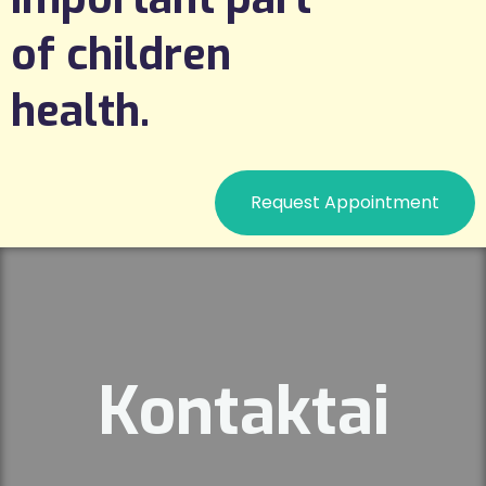
of children
health.
Request Appointment
Kontaktai