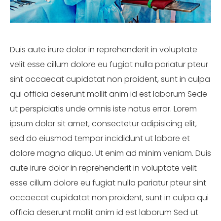
Duis aute irure dolor in reprehenderit in voluptate
velit esse cillum dolore eu fugiat nulla pariatur pteur
sint occaecat cupidatat non proident, sunt in culpa
qui officia deserunt mollit anim id est laborum Sede
ut perspiciatis unde omnis iste natus error. Lorem
ipsum dolor sit amet, consectetur adipisicing elit,
sed do eiusmod tempor incididunt ut labore et
dolore magna aliqua. Ut enim ad minim veniam. Duis
aute irure dolor in reprehenderit in voluptate velit
esse cillum dolore eu fugiat nulla pariatur pteur sint
occaecat cupidatat non proident, sunt in culpa qui
officia deserunt mollit anim id est laborum Sed ut