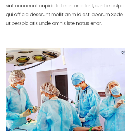
sint occaecat cupidatat non proident, sunt in culpa
qui officia deserunt mollit anim id est laborum Sede
ut perspiciatis unde omnis iste natus error.