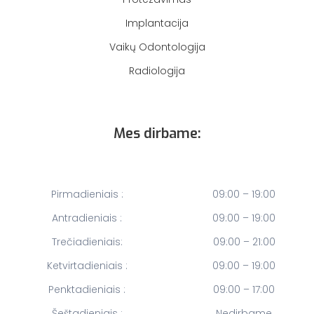
Implantacija
Vaikų Odontologija
Radiologija
Mes dirbame:
Pirmadieniais :
09:00 – 19:00
Antradieniais :
09:00 – 19:00
Trečiadieniais:
09:00 – 21:00
Ketvirtadieniais :
09:00 – 19:00
Penktadieniais :
09:00 – 17:00
Šeštadieniais :
Nedirbame