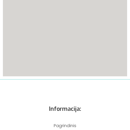
Informacija:
Pagrindinis