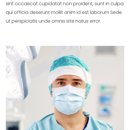
sint occaecat cupidatat non proident, sunt in culpa
qui officia deserunt mollit anim id est laborum Sede
ut perspiciatis unde omnis iste natus error.