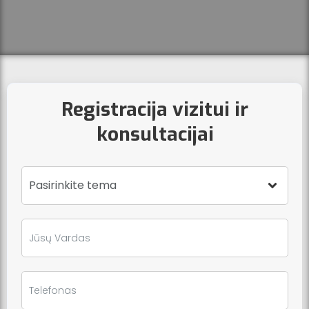
Registracija vizitui ir
konsultacijai