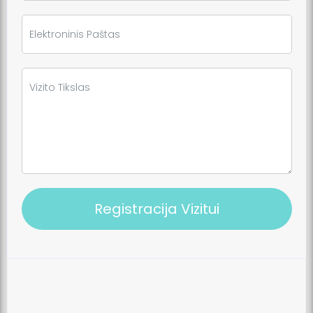
Registracija Vizitui