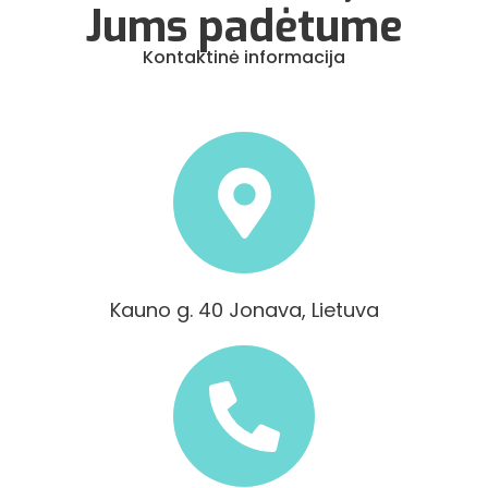
Jums padėtume
Kontaktinė informacija
Kauno g. 40 Jonava, Lietuva