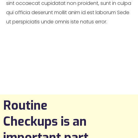
sint occaecat cupidatat non proident, sunt in culpa
qui officia deserunt mollit anim id est laborum Sede
ut perspiciatis unde omnis iste natus error.
Routine
Checkups is an
important part